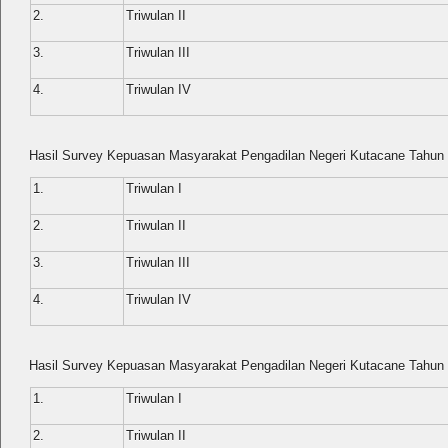
2.
Triwulan II
3.
Triwulan III
4.
Triwulan IV
Hasil Survey Kepuasan Masyarakat Pengadilan Negeri Kutacane Tahun
1.
Triwulan I
2.
Triwulan II
3.
Triwulan III
4.
Triwulan IV
Hasil Survey Kepuasan Masyarakat Pengadilan Negeri Kutacane Tahun
1.
Triwulan I
2.
Triwulan II