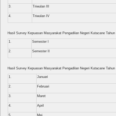
3.
Triwulan III
4.
Triwulan IV
Hasil Survey Kepuasan Masyarakat Pengadilan Negeri Kutacane Tahun
1.
Semester I
2.
Semester II
Hasil Survey Kepuasan Masyarakat Pengadilan Negeri Kutacane Tahun
1.
Januari
2.
Februari
3.
Maret
4.
April
5
Mei