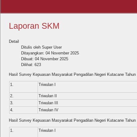
Laporan SKM
Detail
Ditulis oleh
Super User
Ditayangkan: 04 November 2025
Dibuat: 04 November 2025
Dilihat: 623
Hasil Survey Kepuasan Masyarakat Pengadilan Negeri Kutacane Tahun
1.
Triwulan I
2.
Triwulan II
3.
Triwulan III
4.
Triwulan IV
Hasil Survey Kepuasan Masyarakat Pengadilan Negeri Kutacane Tahun
1.
Triwulan I