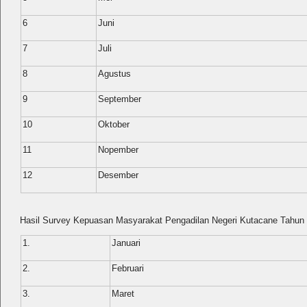
6
Juni
7
Juli
8
Agustus
9
September
10
Oktober
11
Nopember
12
Desember
Hasil Survey Kepuasan Masyarakat Pengadilan Negeri Kutacane Tahun
1.
Januari
2.
Februari
3.
Maret