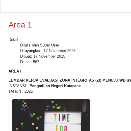
Area 1
Detail
Ditulis oleh
Super User
Ditayangkan: 17 November 2025
Dibuat: 17 November 2025
Dilihat: 567
AREA I
LEMBAR KERJA EVALUASI ZONA INTEGRITAS (ZI) MENUJU WBK
INSTANSI :
Pengadilan Negeri Kutacane
TAHUN : 2026