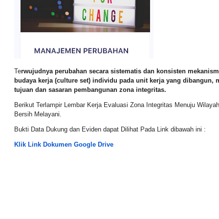
Te
rwujudnya perubahan secara sistematis dan konsisten mekanisme k
budaya kerja (culture set) individu pada unit kerja yang dibangun,
tujuan dan sasaran pembangunan zona integritas.
Berikut Terlampir Lembar Kerja Evaluasi Zona Integritas Menuju Wilaya
Bersih Melayani.
Bukti Data Dukung dan Eviden dapat Dilihat Pada Link dibawah ini :
Klik Link Dokumen Google Drive