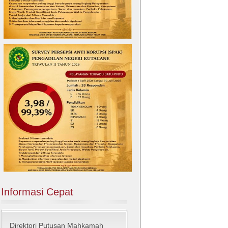
Informasi Cepat
Direktori Putusan Mahkamah