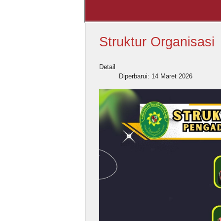
Struktur Organisasi
Detail
Diperbarui: 14 Maret 2026