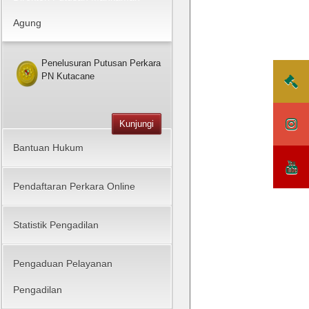
Agung
Penelusuran Putusan Perkara
PN Kutacane
Kunjungi
Bantuan Hukum
Pendaftaran Perkara Online
Statistik Pengadilan
Pengaduan Pelayanan
Pengadilan