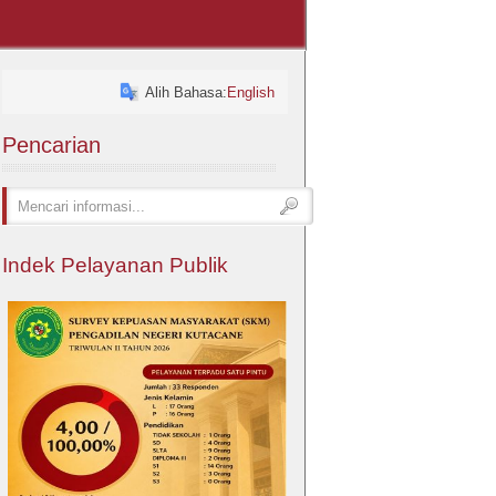
Alih Bahasa:
English
Pencarian
Indek Pelayanan Publik